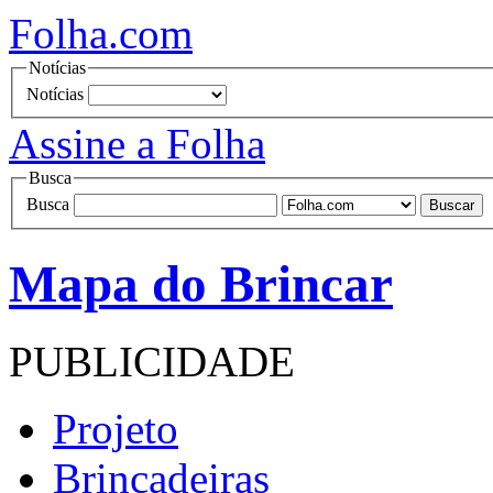
Folha.com
Notícias
Notícias
Assine a Folha
Busca
Busca
Mapa do Brincar
PUBLICIDADE
Projeto
Brincadeiras