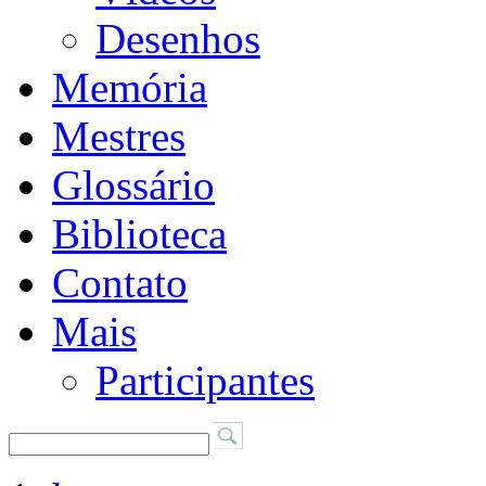
Desenhos
Memória
Mestres
Glossário
Biblioteca
Contato
Mais
Participantes