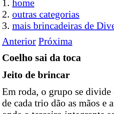
home
outras categorias
mais brincadeiras de Div
Anterior
Próxima
Coelho sai da toca
Jeito de brincar
Em roda, o grupo se divide 
de cada trio dão as mãos e 