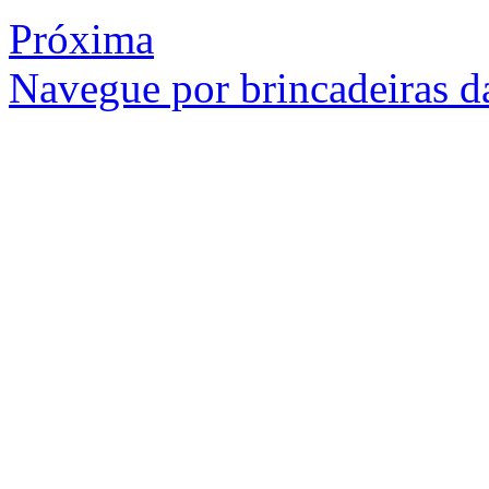
Próxima
Navegue por brincadeiras da