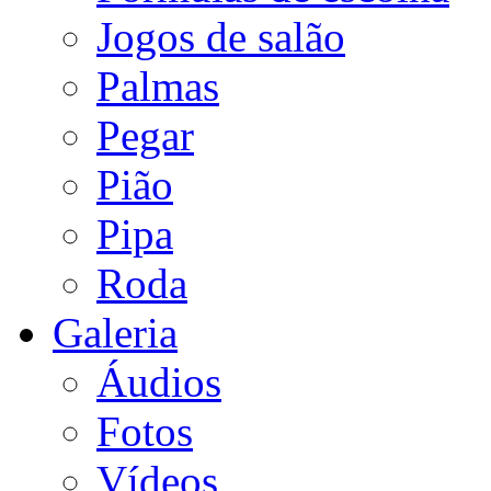
Jogos de salão
Palmas
Pegar
Pião
Pipa
Roda
Galeria
Áudios
Fotos
Vídeos