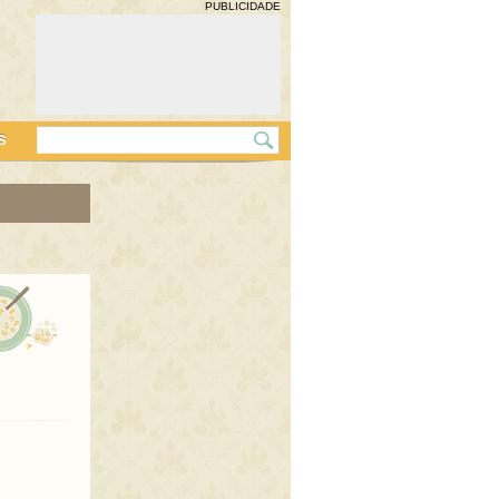
PUBLICIDADE
s